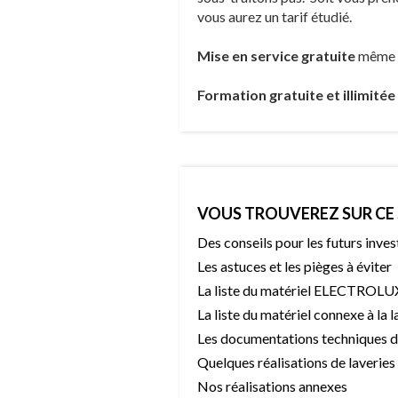
vous aurez un tarif étudié.
Mise en service gratuite
même e
Formation gratuite et illimitée
VOUS TROUVEREZ SUR CE 
Des conseils pour les futurs inves
Les astuces et les pièges à éviter
La liste du matériel ELECTROLU
La liste du matériel connexe à la l
Les documentations techniques d
Quelques réalisations de laveries
Nos réalisations annexes