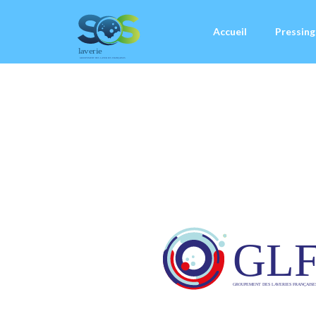
Accueil
Pressing