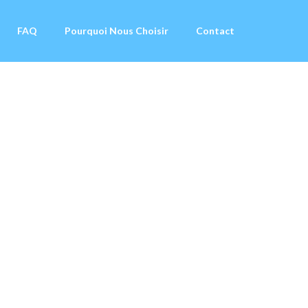
FAQ
Pourquoi Nous Choisir
Contact